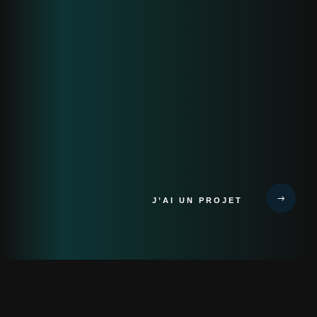
J’AI UN PROJET